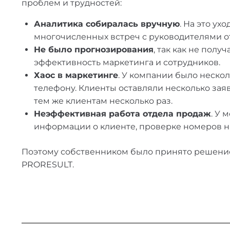
проблем и трудностей:
Аналитика собиралась вручную
. На это у
многочисленных встреч с руководителями о
Не было прогнозирования
, так как не пол
эффективность маркетинга и сотрудников.
Хаос в маркетинге
. У компании было несколь
телефону. Клиенты оставляли несколько зая
тем же клиентам несколько раз.
Неэффективная работа отдела продаж
. У 
информации о клиенте, проверке номеров на
Поэтому собственником было принято решени
PRORESULT.