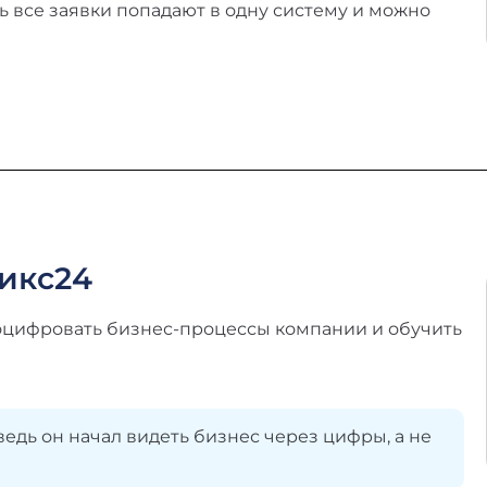
ь все заявки попадают в одну систему и можно
рикс24
 оцифровать бизнес-процессы компании и обучить
ведь он начал видеть бизнес через цифры, а не