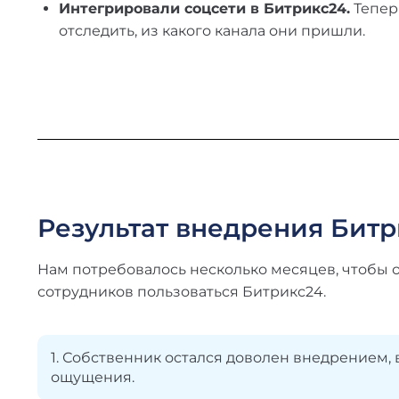
Интегрировали соцсети в Битрикс24.
Тепер
отследить, из какого канала они пришли.
Результат внедрения Бит
Нам потребовалось несколько месяцев, чтобы
сотрудников пользоваться Битрикс24.
1. Собственник остался доволен внедрением, 
ощущения.