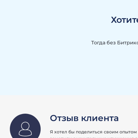
Хотит
Тогда без Битрик
Отзыв клиента
Я хотел бы поделиться своим опытом