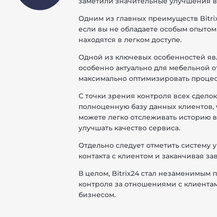
заметили значительные улучшения в
Одним из главных преимуществ Bitri
если вы не обладаете особым опытом 
находятся в легком доступе.
Одной из ключевых особенностей явл
особенно актуально для мебельной о
максимально оптимизировать процес
С точки зрения контроля всех сделок
полноценную базу данных клиентов, 
можете легко отслеживать историю в
улучшать качество сервиса.
Отдельно следует отметить систему 
контакта с клиентом и заканчивая з
В целом, Bitrix24 стал незаменимым
контроля за отношениями с клиента
бизнесом.