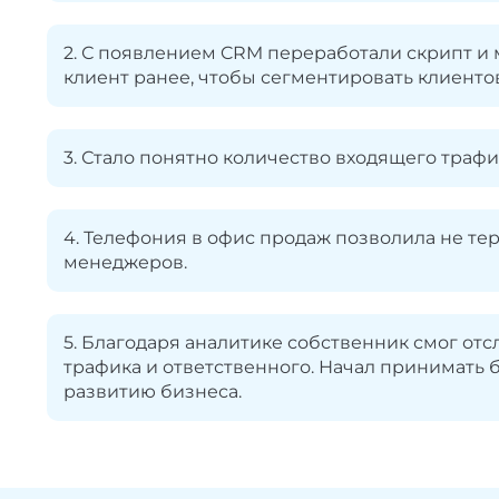
2. С появлением CRM переработали скрипт и
клиент ранее, чтобы сегментировать клиентов
3. Стало понятно количество входящего трафик
4. Телефония в офис продаж позволила не тер
менеджеров.
5. Благодаря аналитике собственник смог от
трафика и ответственного. Начал принимать
развитию бизнеса.