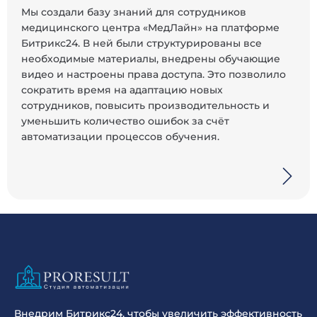
Мы создали базу знаний для сотрудников
медицинского центра «МедЛайн» на платформе
Битрикс24. В ней были структурированы все
необходимые материалы, внедрены обучающие
видео и настроены права доступа. Это позволило
сократить время на адаптацию новых
сотрудников, повысить производительность и
уменьшить количество ошибок за счёт
автоматизации процессов обучения.
Внедрим Битрикс24, чтобы увеличить эффективность