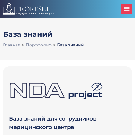
База знаний
Главная
>
Портфолио
>
База знаний
База знаний для сотрудников
медицинского центра