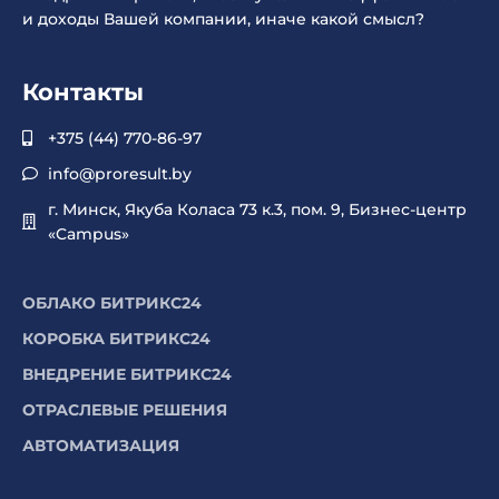
и доходы Вашей компании, иначе какой смысл?
Контакты
+375 (44) 770-86-97
info@proresult.by
г. Минск, Якуба Коласа 73 к.3, пом. 9, Бизнес-центр
«Campus»
ОБЛАКО БИТРИКС24
КОРОБКА БИТРИКС24
ВНЕДРЕНИЕ БИТРИКС24
ОТРАСЛЕВЫЕ РЕШЕНИЯ
АВТОМАТИЗАЦИЯ